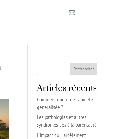

a
Rechercher
Articles récents
Comment guérir de l’anxiété
généralisée ?
Les pathologies et autres
syndromes liés à la parentalité
L’Impact du Harcèlement