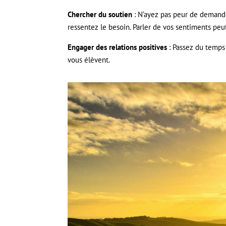
Chercher du soutien
: N’ayez pas peur de demander
ressentez le besoin. Parler de vos sentiments peut
Engager des relations positives
: Passez du temps 
vous élèvent.