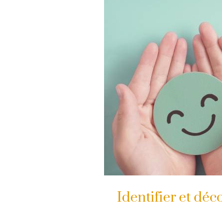
Identifier et déc