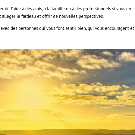
 de l’aide à des amis, à la famille ou à des professionnels si vous en
 alléger le fardeau et offrir de nouvelles perspectives.
avec des personnes qui vous font sentir bien, qui vous encouragent et