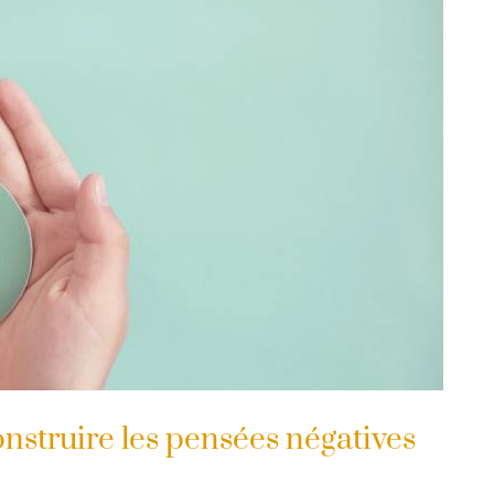
onstruire les pensées négatives